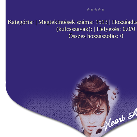
Kategória: | Megtekintések száma: 1513 | Hozzáadta
(kulcsszavak): | Helyezés: 0.0/0
Összes hozzászólás: 0